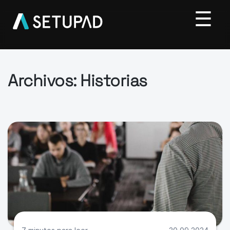
Archivos:
Historias