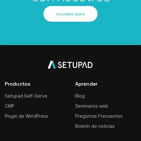
Inscribete ahora
Productos
Aprender
Setupad Self-Serve
Blog
CMP
Seminarios web
Plugin de WordPress
Preguntas Frecuentes
Boletín de noticias