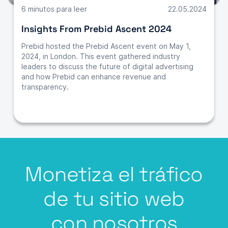
6 minutos para leer
22.05.2024
Insights From Prebid Ascent 2024
Prebid hosted the Prebid Ascent event on May 1,
2024, in London. This event gathered industry
leaders to discuss the future of digital advertising
and how Prebid can enhance revenue and
transparency.
Monetiza el tráfico
de tu sitio web
con nosotros