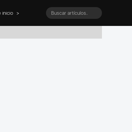
e inicio >