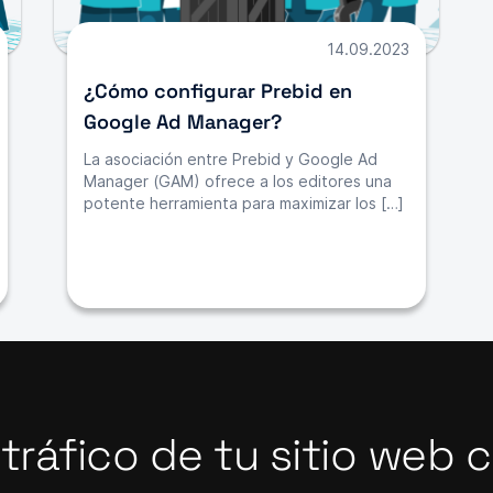
14.09.2023
¿Cómo configurar Prebid en
Google Ad Manager?
La asociación entre Prebid y Google Ad
Manager (GAM) ofrece a los editores una
potente herramienta para maximizar los […]
 tráfico de tu sitio web 