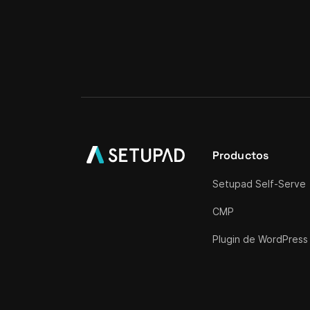
Productos
Setupad Self-Serve
CMP
Plugin de WordPress