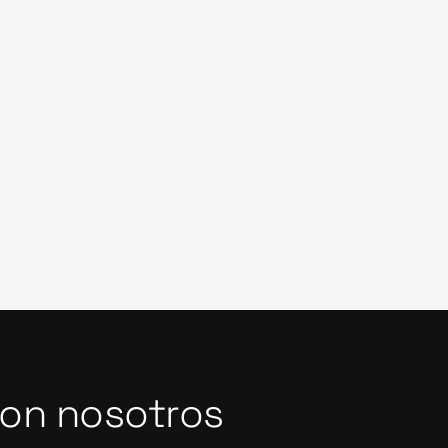
con nosotros