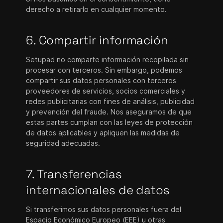
derecho a retirarlo en cualquier momento.
6. Compartir información
Setupad no comparte información recopilada sin
procesar con terceros. Sin embargo, podemos
compartir sus datos personales con terceros
proveedores de servicios, socios comerciales y
redes publicitarias con fines de análisis, publicidad
y prevención del fraude. Nos aseguramos de que
estas partes cumplan con las leyes de protección
de datos aplicables y apliquen las medidas de
seguridad adecuadas.
7. Transferencias
internacionales de datos
Si transferimos sus datos personales fuera del
Espacio Económico Europeo (EEE) u otras