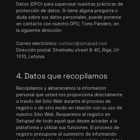
Datos (DPO) para supervisar nuestras prácticas de
protección de datos. Si tiene alguna pregunta o
duda sobre sus datos personales, puede ponerse
en contacto con nuestro DPO, Toms Panders, en
la siguiente dirección:
Correo electrónico:
contact@setupad.com
Dirección postal: Strelnieku street 8-40, Riga, LV-
1010, Letonia
4. Datos que recopilamos
Recopilamos y almacenamos la información
personal que usted nos proporciona directamente
a través del Sitio Web durante el proceso de
registro o de otro modo en relación con su uso de
nuestro Sitio Web. Requerimos el registro en
Setupad de todo aquel que desee acceder a la
plataforma y utilizar sus funciones. El proceso de
registro presupone el suministro de información