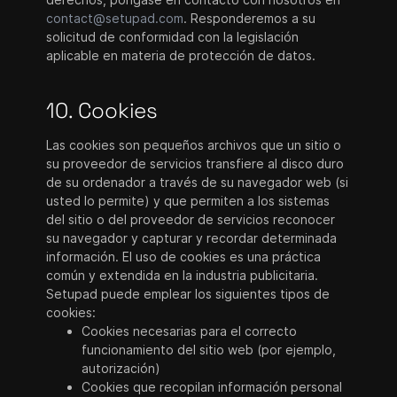
contact@setupad.com
. Responderemos a su
solicitud de conformidad con la legislación
aplicable en materia de protección de datos.
10. Cookies
Las cookies son pequeños archivos que un sitio o
su proveedor de servicios transfiere al disco duro
de su ordenador a través de su navegador web (si
usted lo permite) y que permiten a los sistemas
del sitio o del proveedor de servicios reconocer
su navegador y capturar y recordar determinada
información. El uso de cookies es una práctica
común y extendida en la industria publicitaria.
Setupad puede emplear los siguientes tipos de
cookies:
Cookies necesarias para el correcto
funcionamiento del sitio web (por ejemplo,
autorización)
Cookies que recopilan información personal