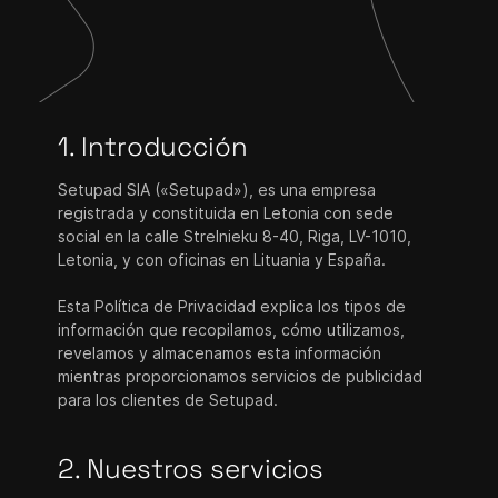
1. Introducción
Setupad SIA («Setupad»), es una empresa
registrada y constituida en Letonia con sede
social en la calle Strelnieku 8-40, Riga, LV-1010,
Letonia, y con oficinas en Lituania y España.
Esta Política de Privacidad explica los tipos de
información que recopilamos, cómo utilizamos,
revelamos y almacenamos esta información
mientras proporcionamos servicios de publicidad
para los clientes de Setupad.
2. Nuestros servicios