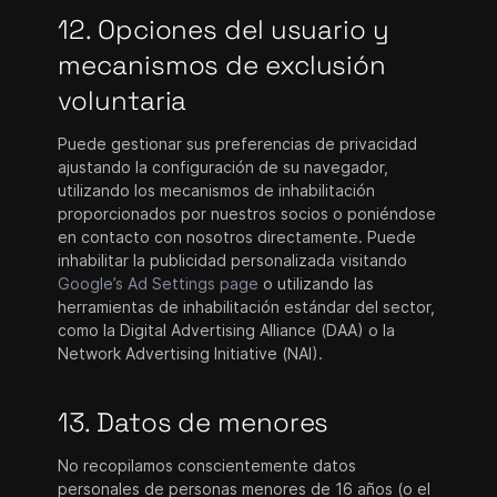
12. Opciones del usuario y
mecanismos de exclusión
voluntaria
Puede gestionar sus preferencias de privacidad
ajustando la configuración de su navegador,
utilizando los mecanismos de inhabilitación
proporcionados por nuestros socios o poniéndose
en contacto con nosotros directamente. Puede
inhabilitar la publicidad personalizada visitando
Google’s Ad Settings page
o utilizando las
herramientas de inhabilitación estándar del sector,
como la Digital Advertising Alliance (DAA) o la
Network Advertising Initiative (NAI).
13. Datos de menores
No recopilamos conscientemente datos
personales de personas menores de 16 años (o el