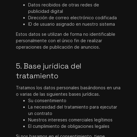
Datos recibidos de otras redes de
publicidad digital
Dirección de correo electrónico codificada
ID de usuario asignado en nuestro sistema
Estos datos se utilizan de forma no identificable
personalmente con el único fin de realizar
operaciones de publicación de anuncios.
5. Base jurídica del
tratamiento
Tratamos los datos personales basándonos en una
o varias de las siguientes bases jurídicas.
Su consentimiento
La necesidad del tratamiento para ejecutar
un contrato
Nuestros intereses comerciales legítimos
El cumplimiento de obligaciones legales
Si nos basamos en el consentimiento, tiene