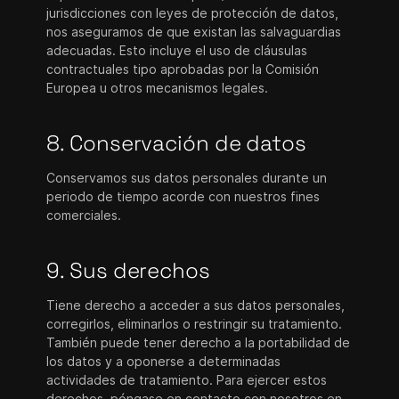
jurisdicciones con leyes de protección de datos,
nos aseguramos de que existan las salvaguardias
adecuadas. Esto incluye el uso de cláusulas
contractuales tipo aprobadas por la Comisión
Europea u otros mecanismos legales.
8. Conservación de datos
Conservamos sus datos personales durante un
periodo de tiempo acorde con nuestros fines
comerciales.
9. Sus derechos
Tiene derecho a acceder a sus datos personales,
corregirlos, eliminarlos o restringir su tratamiento.
También puede tener derecho a la portabilidad de
los datos y a oponerse a determinadas
actividades de tratamiento. Para ejercer estos
derechos, póngase en contacto con nosotros en