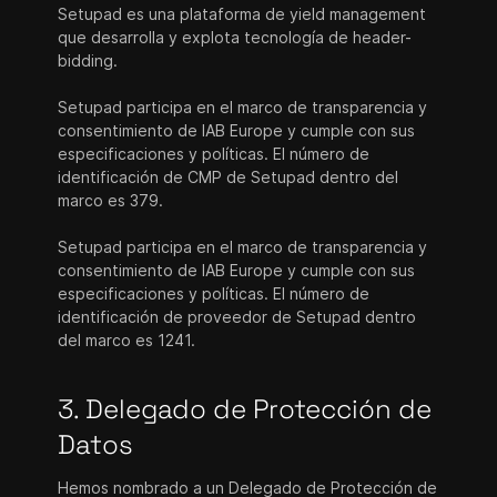
Setupad es una plataforma de yield management
que desarrolla y explota tecnología de header-
bidding.
Setupad participa en el marco de transparencia y
consentimiento de IAB Europe y cumple con sus
especificaciones y políticas. El número de
identificación de CMP de Setupad dentro del
marco es 379.
Setupad participa en el marco de transparencia y
consentimiento de IAB Europe y cumple con sus
especificaciones y políticas. El número de
identificación de proveedor de Setupad dentro
del marco es 1241.
3. Delegado de Protección de
Datos
Hemos nombrado a un Delegado de Protección de