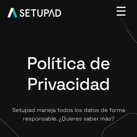
Política de
Privacidad
Setupad maneja todos los datos de forma
responsable. ¿Quieres saber más?