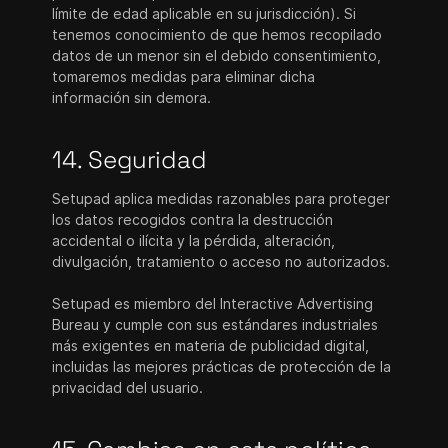
límite de edad aplicable en su jurisdicción). Si
tenemos conocimiento de que hemos recopilado
datos de un menor sin el debido consentimiento,
tomaremos medidas para eliminar dicha
información sin demora.
14. Seguridad
Setupad aplica medidas razonables para proteger
los datos recogidos contra la destrucción
accidental o ilícita y la pérdida, alteración,
divulgación, tratamiento o acceso no autorizados.
Setupad es miembro del Interactive Advertising
Bureau y cumple con sus estándares industriales
más exigentes en materia de publicidad digital,
incluidas las mejores prácticas de protección de la
privacidad del usuario.