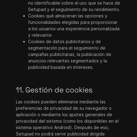
no identificable sobre el uso que se hace de
Setupad y el seguimiento de su rendimiento.
Cookies qué almacenan las opciones y
funcionalidades elegidas para proporcionar
a los usuarios una experiencia personalizada
y relevante
Cookies de datos publicitarios y de
segmentación para el seguimiento de
campañas publicitarias, la publicación de
anuncios relevantes segmentados y la
publicidad basada en intereses.
11. Gestión de cookies
Las cookies pueden eliminarse mediante las
preferencias de privacidad de su navegador o
aplicación o mediante los ajustes generales de
privacidad del sistema (como los disponibles en el
sistema operativo Android). Después de eso,
Setupad no podrá servir publicidad dirigida