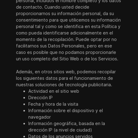
personal, incluidos el nombre completo y los datos
de contacto. Cuando usted decide
proporcionarnos su información personal, da su
consentimiento para que utilicemos su información
personal tal y como se identifica en esta Política y
como pueda identificarse adicionalmente en el
momento de la recopilación. Puede optar por no
facilitarnos sus Datos Personales, pero en ese
caso es posible que no podamos proporcionarle
un uso completo del Sitio Web o de los Servicios.
Además, en otros sitios web, podemos recopilar
los siguientes datos para el funcionamiento de
nuestras soluciones de tecnología publicitaria.
Actividad en el sitio web
Dirección IP
Fecha y hora de la visita
Información sobre el dispositivo y el
navegador
Información geográfica, basada en la
dirección IP (a nivel de ciudad)
Datos de los anuncios servidos