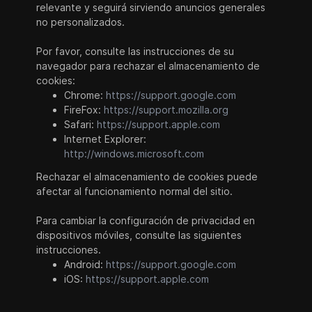
relevante y seguirá sirviendo anuncios generales
no personalizados.
Por favor, consulte las instrucciones de su
navegador para rechazar el almacenamiento de
cookies:
Chrome:
https://support.google.com
FireFox:
https://support.mozilla.org
Safari:
https://support.apple.com
Internet Explorer:
http://windows.microsoft.com
Rechazar el almacenamiento de cookies puede
afectar al funcionamiento normal del sitio.
Para cambiar la configuración de privacidad en
dispositivos móviles, consulte las siguientes
instrucciones.
Android:
https://support.google.com
iOS:
https://support.apple.com