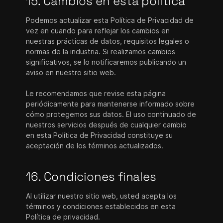
15. Cambios en esta política
Podemos actualizar esta Política de Privacidad de
vez en cuando para reflejar los cambios en
nuestras prácticas de datos, requisitos legales o
normas de la industria. Si realizamos cambios
significativos, se lo notificaremos publicando un
aviso en nuestro sitio web.
Le recomendamos que revise esta página
periódicamente para mantenerse informado sobre
cómo protegemos sus datos. El uso continuado de
nuestros servicios después de cualquier cambio
en esta Política de Privacidad constituye su
aceptación de los términos actualizados.
16. Condiciones finales
Al utilizar nuestro sitio web, usted acepta los
términos y condiciones establecidos en esta
Política de privacidad.