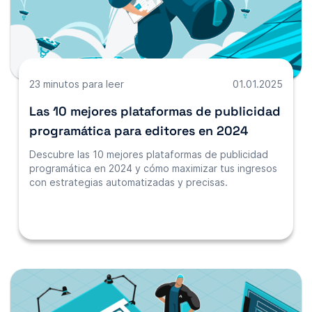
23 minutos para leer
01.01.2025
Las 10 mejores plataformas de publicidad
programática para editores en 2024
Descubre las 10 mejores plataformas de publicidad
programática en 2024 y cómo maximizar tus ingresos
con estrategias automatizadas y precisas.