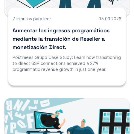
7 minutos para leer
05.03.2026
Aumentar los ingresos programáticos
mediante la transición de Reseller a
monetización Direct.
Postimees Grupp Case Study: Learn how transitioning
to direct SSP connections achieved a 27%
programmatic revenue growth in just one year.