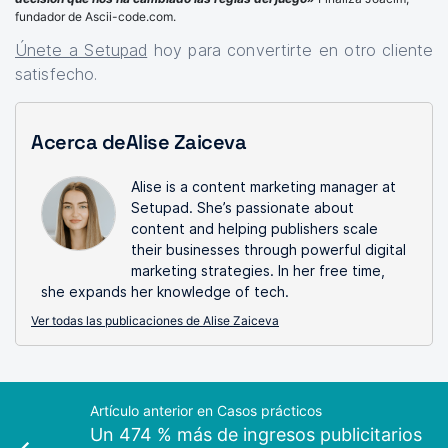
fundador de Ascii-code.com.
Únete a Setupad
hoy para convertirte en otro cliente
satisfecho.
Acerca deAlise Zaiceva
Alise is a content marketing manager at
Setupad. She’s passionate about
content and helping publishers scale
their businesses through powerful digital
marketing strategies. In her free time,
she expands her knowledge of tech.
Ver todas las publicaciones de Alise Zaiceva
Artículo anterior en Casos prácticos
Un 474 % más de ingresos publicitarios