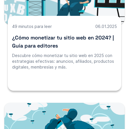
49 minutos para leer
06.01.2025
¿Cómo monetizar tu sitio web en 2024? |
Guía para editores
Descubre cómo monetizar tu sitio web en 2025 con
estrategias efectivas: anuncios, afiliados, productos
digitales, membresías y más.