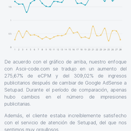
De acuerdo con el gráfico de arriba, nuestro enfoque
con Ascii-code.com se tradujo en un aumento del
275,67% de eCPM y del 309,02% de ingresos
publicitarios después de cambiar de Google AdSense a
Setupad. Durante el período de comparación, apenas
hubo cambios en el número de impresiones
publicitarias.
Además, el cliente estaba increíblemente satisfecho
con el servicio de atención de Setupad, del que nos
sentimos muy orgullosos.