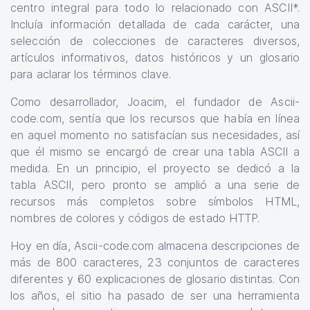
centro integral para todo lo relacionado con ASCII*.
Incluía información detallada de cada carácter, una
selección de colecciones de caracteres diversos,
artículos informativos, datos históricos y un glosario
para aclarar los términos clave.
Como desarrollador, Joacim, el fundador de Ascii-
code.com, sentía que los recursos que había en línea
en aquel momento no satisfacían sus necesidades, así
que él mismo se encargó de crear una tabla ASCII a
medida. En un principio, el proyecto se dedicó a la
tabla ASCII, pero pronto se amplió a una serie de
recursos más completos sobre símbolos HTML,
nombres de colores y códigos de estado HTTP.
Hoy en día, Ascii-code.com almacena descripciones de
más de 800 caracteres, 23 conjuntos de caracteres
diferentes y 60 explicaciones de glosario distintas. Con
los años, el sitio ha pasado de ser una herramienta