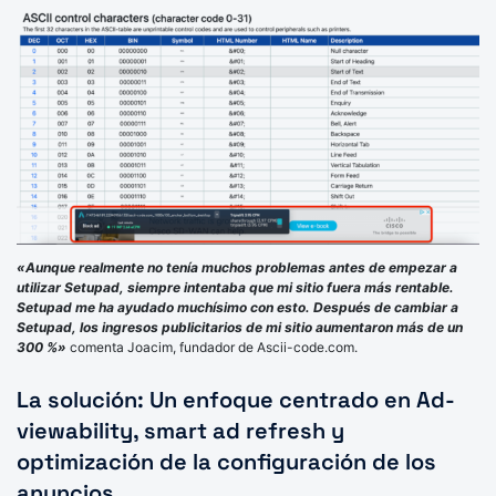
«Aunque realmente no tenía muchos problemas antes de empezar a
utilizar Setupad, siempre intentaba que mi sitio fuera más rentable.
Setupad me ha ayudado muchísimo con esto. Después de cambiar a
Setupad, los ingresos publicitarios de mi sitio aumentaron más de un
300 %»
comenta Joacim, fundador de Ascii-code.com.
La solución: Un enfoque centrado en Ad-
viewability, smart ad refresh y
optimización de la configuración de los
anuncios.