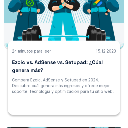
24 minutos para leer
15.12.2023
Ezoic vs. AdSense vs. Setupad: ¿Cúal
genera más?
Compara Ezoic, AdSense y Setupad en 2024.
Descubre cuál genera más ingresos y ofrece mejor
soporte, tecnología y optimización para tu sitio web.