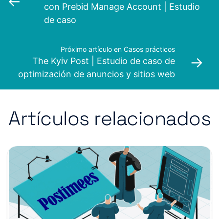
←
con Prebid Manage Account | Estudio
de caso
Próximo artículo en Casos prácticos
→
The Kyiv Post | Estudio de caso de
optimización de anuncios y sitios web
Artículos relacionados