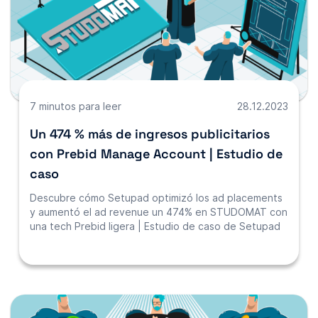
7 minutos para leer
28.12.2023
Un 474 % más de ingresos publicitarios
con Prebid Manage Account | Estudio de
caso
Descubre cómo Setupad optimizó los ad placements
y aumentó el ad revenue un 474% en STUDOMAT con
una tech Prebid ligera | Estudio de caso de Setupad