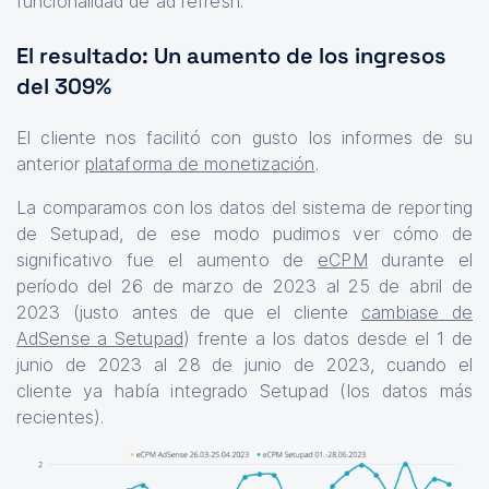
funcionalidad de ad refresh.
El resultado: Un aumento de los ingresos
del 309%
El cliente nos facilitó con gusto los informes de su
anterior
plataforma de monetización
.
La comparamos con los datos del sistema de reporting
de Setupad, de ese modo pudimos ver cómo de
significativo fue el aumento de
eCPM
durante el
período del 26 de marzo de 2023 al 25 de abril de
2023 (justo antes de que el cliente
cambiase de
AdSense a Setupad
) frente a los datos desde el 1 de
junio de 2023 al 28 de junio de 2023, cuando el
cliente ya había integrado Setupad (los datos más
recientes).