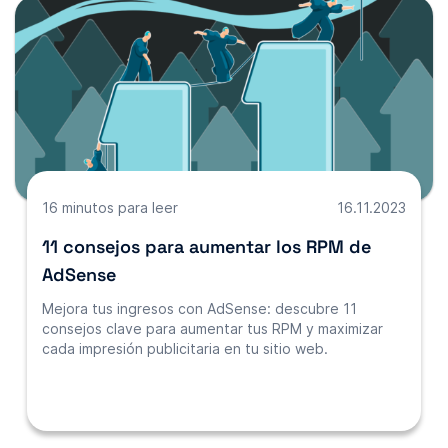
16 minutos para leer
16.11.2023
11 consejos para aumentar los RPM de
AdSense
Mejora tus ingresos con AdSense: descubre 11
consejos clave para aumentar tus RPM y maximizar
cada impresión publicitaria en tu sitio web.