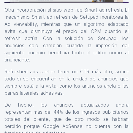
Otra incorporación al sitio web fue
Smart ad refresh
. El
mecanismo Smart ad refresh de Setupad monitorea la
Ad viewability, mientras que un algoritmo adaptado
evita que disminuya el precio del CPM cuando el
refresh actúa. Con la solución de Setupad, los
anuncios solo cambian cuando la impresión del
siguiente anuncio beneficia tanto al editor como al
anunciante.
Refreshed ads suelen tener un CTR más alto, sobre
todo si se encuentran en la unidad de anuncios que
siempre está a la vista, como los anuncios ancla o las
barras laterales adhesivas.
De hecho, los anuncios actualizados ahora
representan más del 44% de los ingresos publicitarios
totales del cliente, que de otro modo se habrían
perdido porque Google AdSense no cuenta con la