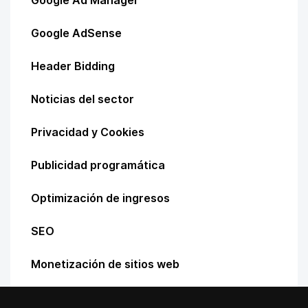
Google AdSense
Header Bidding
Noticias del sector
Privacidad y Cookies
Publicidad programática
Optimización de ingresos
SEO
Monetización de sitios web