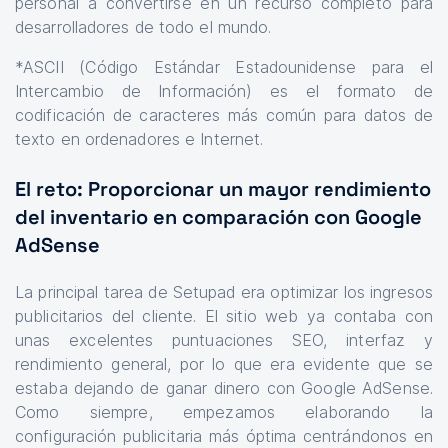
personal a convertirse en un recurso completo para
desarrolladores de todo el mundo.
*ASCII (Código Estándar Estadounidense para el
Intercambio de Información) es el formato de
codificación de caracteres más común para datos de
texto en ordenadores e Internet.
El reto: Proporcionar un mayor rendimiento
del inventario en comparación con Google
AdSense
La principal tarea de Setupad era optimizar los ingresos
publicitarios del cliente. El sitio web ya contaba con
unas excelentes puntuaciones SEO, interfaz y
rendimiento general, por lo que era evidente que se
estaba dejando de ganar dinero con Google AdSense.
Como siempre, empezamos elaborando la
configuración publicitaria más óptima centrándonos en