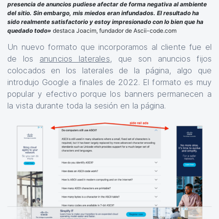
presencia de anuncios pudiese afectar de forma negativa al ambiente
del sitio. Sin embargo, mis miedos eran infundados. El resultado ha
sido realmente satisfactorio y estoy impresionado con lo bien que ha
quedado todo»
destaca Joacim, fundador de Ascii-code.com
Un nuevo formato que incorporamos al cliente fue el
de los
anuncios laterales
, que son anuncios fijos
colocados en los laterales de la página, algo que
introdujo Google a finales de 2022. El formato es muy
popular y efectivo porque los banners permanecen a
la vista durante toda la sesión en la página.