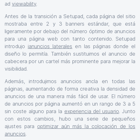
ad
viewability
.
Antes de la transición a Setupad, cada página del sitio
mostraba entre 2 y 3 banners estándar, que está
ligeramente por debajo del número óptimo de anuncios
para una página web con tanto contenido. Setupad
introdujo
ianuncios laterales
en las páginas donde el
diseño lo permitía. También sustituimos el anuncio de
cabecera por un cartel más prominente para mejorar la
visibilidad.
Además, introdujimos anuncios ancla en todas las
páginas, aumentando de forma creativa la densidad de
anuncios de una manera más fácil de usar. El número
de anuncios por página aumentó en un rango de 3 a 5
sin coste alguno para la
experiencia del usuario
. Junto
con estos cambios, hubo una serie de pequeños
ajustes para
optimizar aún más la colocación de los
anuncios
.