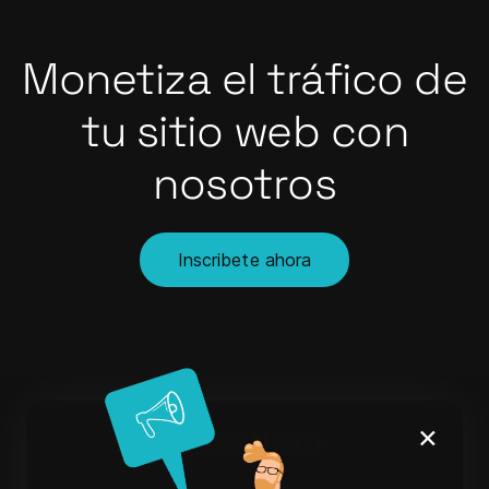
Monetiza el tráfico de
tu sitio web con
nosotros
Inscribete ahora
×