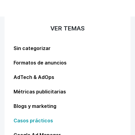
VER TEMAS
Sin categorizar
Formatos de anuncios
AdTech & AdOps
Métricas publicitarias
Blogs y marketing
Casos prácticos
Google Ad Manager